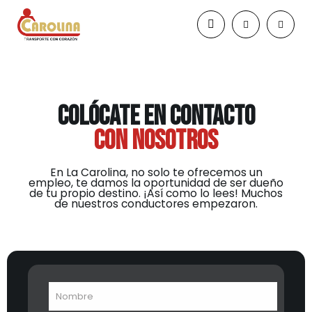
COLÓCATE EN CONTACTO
CON NOSOTROS
En La Carolina, no solo te ofrecemos un
empleo, te damos la oportunidad de ser dueño
de tu propio destino. ¡Así como lo lees! Muchos
de nuestros conductores empezaron.