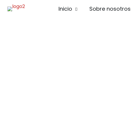
Inicio
Sobre nosotros
buena