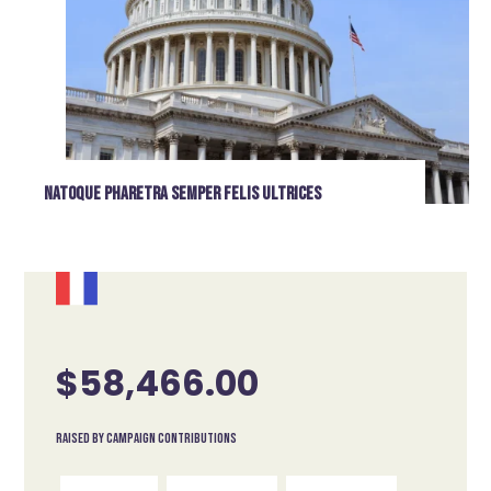
Natoque pharetra semper felis ultrices
$58,466.00
Raised by campaign contributions