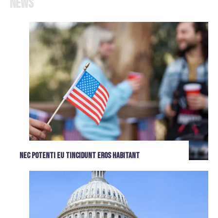
News
Nec potenti eu tincidunt eros habitant